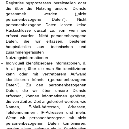
Registrierungsprozesses bereitstellen oder
die über die Nutzung unserer Dienste
gesammelt werden („nicht
personenbezogene Daten“). Nicht
personenbezogene Daten lassen keine
Rückschlüsse darauf zu, von wem sie
erfasst wurden. Nicht personenbezogene
Daten, die wir erfassen, bestehen
hauptsächlich aus technischen und
zusammengefassten
Nutzungsinformationen.
Individuell identifizierbare Informationen, d.
h. all jene, über die man Sie identifizieren
kann oder mit vertretbarem Aufwand
identifizieren könnte („personenbezogene
Daten“). Zu den personenbezogenen
Daten, die wir über unsere Dienste
erfassen, können Informationen gehören,
die von Zeit zu Zeit angefordert werden, wie
Namen, E-Mail-Adressen, Adressen,
Telefonnummern, IP-Adressen und mehr.
Wenn wir personenbezogene mit nicht
personenbezogenen Daten kombinieren,
werden diese, solange sie in Kombination