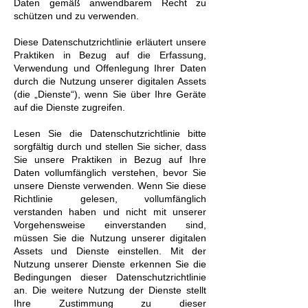
Daten gemäß anwendbarem Recht zu
schützen und zu verwenden.
Diese Datenschutzrichtlinie erläutert unsere
Praktiken in Bezug auf die Erfassung,
Verwendung und Offenlegung Ihrer Daten
durch die Nutzung unserer digitalen Assets
(die „Dienste“), wenn Sie über Ihre Geräte
auf die Dienste zugreifen.
Lesen Sie die Datenschutzrichtlinie bitte
sorgfältig durch und stellen Sie sicher, dass
Sie unsere Praktiken in Bezug auf Ihre
Daten vollumfänglich verstehen, bevor Sie
unsere Dienste verwenden. Wenn Sie diese
Richtlinie gelesen, vollumfänglich
verstanden haben und nicht mit unserer
Vorgehensweise einverstanden sind,
müssen Sie die Nutzung unserer digitalen
Assets und Dienste einstellen. Mit der
Nutzung unserer Dienste erkennen Sie die
Bedingungen dieser Datenschutzrichtlinie
an. Die weitere Nutzung der Dienste stellt
Ihre Zustimmung zu dieser