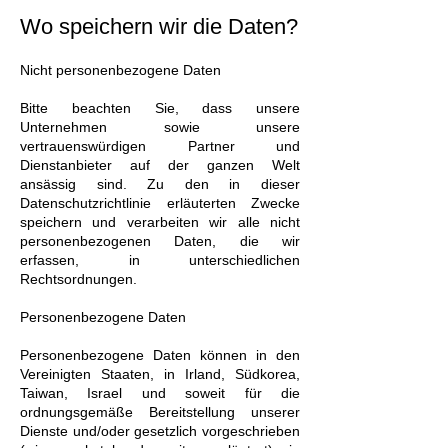
Wo speichern wir die Daten?
Nicht personenbezogene Daten
Bitte beachten Sie, dass unsere
Unternehmen sowie unsere
vertrauenswürdigen Partner und
Dienstanbieter auf der ganzen Welt
ansässig sind. Zu den in dieser
Datenschutzrichtlinie erläuterten Zwecke
speichern und verarbeiten wir alle nicht
personenbezogenen Daten, die wir
erfassen, in unterschiedlichen
Rechtsordnungen.
Personenbezogene Daten
Personenbezogene Daten können in den
Vereinigten Staaten, in Irland, Südkorea,
Taiwan, Israel und soweit für die
ordnungsgemäße Bereitstellung unserer
Dienste und/oder gesetzlich vorgeschrieben