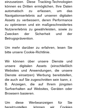
einzusetzen. Diese Tracking-Technologien
können es Dritten ermöglichen, Ihre Daten
automatisch zu erfassen, um das
Navigationserlebnis auf unseren digitalen
Assets zu verbessern, deren Performance
zu optimieren und ein maßgeschneidertes
Nutzererlebnis zu gewährleisten, sowie zu
Zwecken der Sicherheit und der
Betrugsprävention.
Um mehr darüber zu erfahren, lesen Sie
bitte unsere Cookie-Richtlinie.
Wir können über unsere Dienste und
unsere digitalen Assets (einschließlich
Websites und Anwendungen, die unsere
Dienste einsetzen) Werbung bereitstellen,
die auch auf Sie zugeschnitten sein kann, z.
B. Anzeigen, die auf Ihrem jüngsten
Surfverhalten auf Websites, Geräten oder
Browsern basieren.
Um diese Werbeanzeigen für Sie
bereitzustellen, können wir Cookies