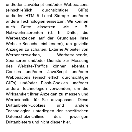
und/oder JavaScript und/oder Webbeacons
(einschließlich durchsichtiger GIFs)
und/oder HTML5 Local Storage und/oder
andere Technologien einsetzen. Wir können
auch Dritte einsetzen, wie z. B.
Netzwerkinserenten (d. h. Dritte, die
Werbeanzeigen auf der Grundlage Ihrer
Website-Besuche einblenden), um gezielte
Anzeigen zu schalten. Externe Anbieter von
Werbenetzwerken, Werbetreibende,
Sponsoren und/oder Dienste zur Messung
des Website-Traffics können ebenfalls
Cookies und/oder JavaScript und/oder
Webbeacons (einschließlich durchsichtiger
GIFs) und/oder Flash-Cookies und/oder
andere Technologien verwenden, um die
Wirksamkeit ihrer Anzeigen zu messen und
Werbeinhalte für Sie anzupassen. Diese
Drittanbieter-Cookies und andere
Technologien unterliegen der spezifischen
Datenschutzrichtlinie des jeweiligen
Drittanbieters und nicht dieser hier.