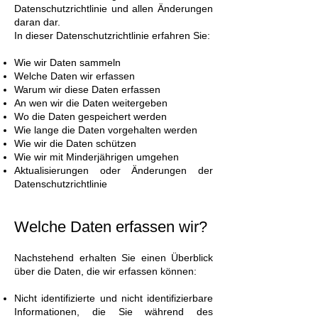
Datenschutzrichtlinie und allen Änderungen
daran dar.
In dieser Datenschutzrichtlinie erfahren Sie:
Wie wir Daten sammeln
Welche Daten wir erfassen
Warum wir diese Daten erfassen
An wen wir die Daten weitergeben
Wo die Daten gespeichert werden
Wie lange die Daten vorgehalten werden
Wie wir die Daten schützen
Wie wir mit Minderjährigen umgehen
Aktualisierungen oder Änderungen der
Datenschutzrichtlinie
Welche Daten erfassen wir?
Nachstehend erhalten Sie einen Überblick
über die Daten, die wir erfassen können:
Nicht identifizierte und nicht identifizierbare
Informationen, die Sie während des