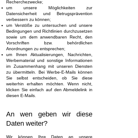
Recherchezwecke;
um unsere Möglichkeiten zur
Datensicherheit und Betrugsprävention
verbessern zu können;
um Verstöße zu untersuchen und unsere
Bedingungen und Richtlinien durchzusetzen
sowie um dem anwendbaren Recht, den
Vorschriften bzw. behördlichen
Anordnungen zu entsprechen;
um Ihnen Aktualisierungen, Nachrichten,
Werbematerial und sonstige Informationen
im Zusammenhang mit unseren Diensten
zu übermitteln. Bei Werbe-E-Mails können
Sie selbst entscheiden, ob Sie diese
weiterhin erhalten möchten. Wenn nicht,
klicken Sie einfach auf den Abmeldelink in
diesen E-Mails.
An wen geben wir diese
Daten weiter?
Wir können Ihre Daten an unsere