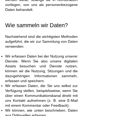
vorliegen, von uns als personenbezogene
Daten behandelt.
Wie sammeln wir Daten?
Nachstehend sind die wichtigsten Methoden
aufgeführt, die wir zur Sammlung von Daten
verwenden:
Wir erfassen Daten bei der Nutzung unserer
Dienste. Wenn Sie also unsere digitalen
Assets besuchen und Dienste nutzen,
können wir die Nutzung, Sitzungen und die
dazugehörigen Informationen sammeln,
erfassen und speichern.
Wir erfassen Daten, die Sie uns selbst zur
Verfügung stellen, beispielsweise, wenn Sie
über einen Kommunikationskanal direkt mit
uns Kontakt aufnehmen (z. B. eine E-Mail
mit einem Kommentar oder Feedback).
Wir können, wie unten beschrieben, Daten
aus Drittquellen erfassen.