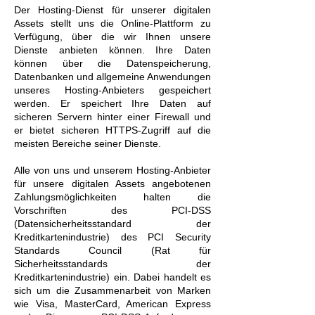
Der Hosting-Dienst für unserer digitalen
Assets stellt uns die Online-Plattform zu
Verfügung, über die wir Ihnen unsere
Dienste anbieten können. Ihre Daten
können über die Datenspeicherung,
Datenbanken und allgemeine Anwendungen
unseres Hosting-Anbieters gespeichert
werden. Er speichert Ihre Daten auf
sicheren Servern hinter einer Firewall und
er bietet sicheren HTTPS-Zugriff auf die
meisten Bereiche seiner Dienste.
Alle von uns und unserem Hosting-Anbieter
für unsere digitalen Assets angebotenen
Zahlungsmöglichkeiten halten die
Vorschriften des PCI-DSS
(Datensicherheitsstandard der
Kreditkartenindustrie) des PCI Security
Standards Council (Rat für
Sicherheitsstandards der
Kreditkartenindustrie) ein. Dabei handelt es
sich um die Zusammenarbeit von Marken
wie Visa, MasterCard, American Express