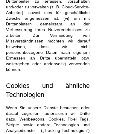
Drittanbieter zu erfassen, vorzuhalten
und/oder zu verwalten (z. B. Cloud-Service-
Anbieter), soweit dies für geschäftliche
Zwecke angemessen ist; (vi) um mit
Drittanbietern gemeinsam an der
Verbesserung Ihres Nutzererlebnisses zu
arbeiten. Zur Vermeidung von
Missverständnissen möchten wir darauf
hinweisen, dass wir nicht
personenbezogene Daten nach eigenem
Ermessen an Dritte übermitteln bzw.
weitergeben oder anderweitig verwenden
können.
Cookies und ähnliche
Technologien
Wenn Sie unsere Dienste besuchen oder
darauf zugreifen, autorisieren wir Dritte
dazu, Webbeacons, Cookies, Pixel Tags,
Skripte sowie andere Technologien und
Analysedienste („Tracking-Technologien“)