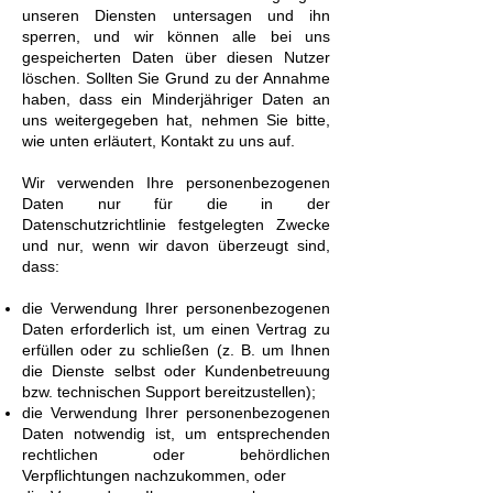
unseren Diensten untersagen und ihn
sperren, und wir können alle bei uns
gespeicherten Daten über diesen Nutzer
löschen. Sollten Sie Grund zu der Annahme
haben, dass ein Minderjähriger Daten an
uns weitergegeben hat, nehmen Sie bitte,
wie unten erläutert, Kontakt zu uns auf.
Wir verwenden Ihre personenbezogenen
Daten nur für die in der
Datenschutzrichtlinie festgelegten Zwecke
und nur, wenn wir davon überzeugt sind,
dass:
die Verwendung Ihrer personenbezogenen
Daten erforderlich ist, um einen Vertrag zu
erfüllen oder zu schließen (z. B. um Ihnen
die Dienste selbst oder Kundenbetreuung
bzw. technischen Support bereitzustellen);
die Verwendung Ihrer personenbezogenen
Daten notwendig ist, um entsprechenden
rechtlichen oder behördlichen
Verpflichtungen nachzukommen, oder