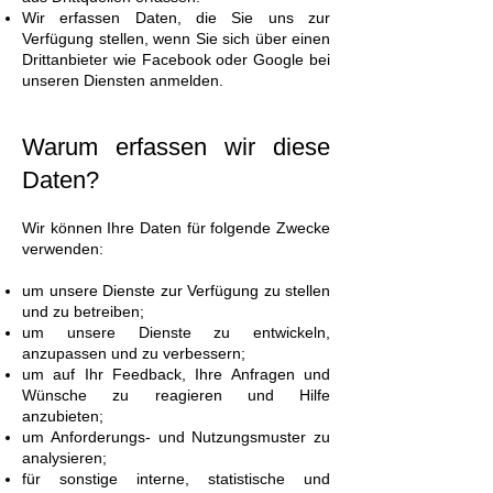
Wir erfassen Daten, die Sie uns zur
Verfügung stellen, wenn Sie sich über einen
Drittanbieter wie Facebook oder Google bei
unseren Diensten anmelden.
Warum erfassen wir diese
Daten?
Wir können Ihre Daten für folgende Zwecke
verwenden:
um unsere Dienste zur Verfügung zu stellen
und zu betreiben;
um unsere Dienste zu entwickeln,
anzupassen und zu verbessern;
um auf Ihr Feedback, Ihre Anfragen und
Wünsche zu reagieren und Hilfe
anzubieten;
um Anforderungs- und Nutzungsmuster zu
analysieren;
für sonstige interne, statistische und