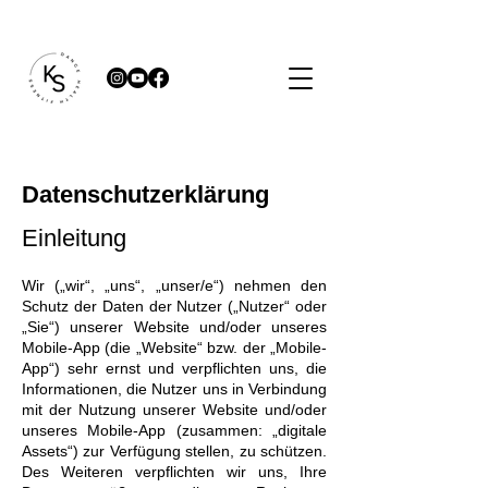
Datenschutzerklärung
Einleitung
Wir („wir“, „uns“, „unser/e“) nehmen den
Schutz der Daten der Nutzer („Nutzer“ oder
„Sie“) unserer Website und/oder unseres
Mobile-App (die „Website“ bzw. der „Mobile-
App“) sehr ernst und verpflichten uns, die
Informationen, die Nutzer uns in Verbindung
mit der Nutzung unserer Website und/oder
unseres Mobile-App (zusammen: „digitale
Assets“) zur Verfügung stellen, zu schützen.
Des Weiteren verpflichten wir uns, Ihre