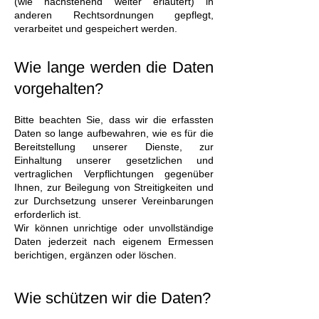
(wie nachstehend weiter erläutert) in
anderen Rechtsordnungen gepflegt,
verarbeitet und gespeichert werden.
Wie lange werden die Daten
vorgehalten?
Bitte beachten Sie, dass wir die erfassten
Daten so lange aufbewahren, wie es für die
Bereitstellung unserer Dienste, zur
Einhaltung unserer gesetzlichen und
vertraglichen Verpflichtungen gegenüber
Ihnen, zur Beilegung von Streitigkeiten und
zur Durchsetzung unserer Vereinbarungen
erforderlich ist.
Wir können unrichtige oder unvollständige
Daten jederzeit nach eigenem Ermessen
berichtigen, ergänzen oder löschen.
Wie schützen wir die Daten?