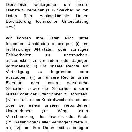
Dienstleister weitergeben, um unsere
Dienste zu betreiben (z. B. Speicherung von
Daten über Hosting-Dienste Dritter,
Bereitstellung technischer Unterstützung
usw.).
Wir können Ihre Daten auch unter
folgenden Umständen offenlegen: (i) um
rechtswidrige Aktivitäten oder sonstiges
Fehlverhalten zu untersuchen,
aufzudecken, zu verhindern oder dagegen
vorzugehen; (ii) um unsere Rechte auf
Verteidigung zu begründen oder
auszuüben; (iii) um unsere Rechte, unser
Eigentum oder unsere persönliche
Sicherheit sowie die Sicherheit unserer
Nutzer oder der Öffentlichkeit zu schützen;
(iv) im Falle eines Kontrollwechsels bei uns
oder bei einem unserer verbundenen
Unternehmen (im Wege einer
Verschmelzung, des Erwerbs oder Kaufs
(im Wesentlichen) aller Vermögenswerte u.
a.); (v) um Ihre Daten mittels befugter