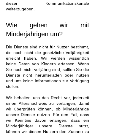
dieser Kommunikationskanäle
weiterzugeben.
Wie gehen wir mit
Minderjährigen um?
Die Dienste sind nicht für Nutzer bestimmt,
die noch nicht die gesetzliche Volljährigkeit
erreicht haben. Wir werden wissentlich
keine Daten von Kindern erfassen. Wenn
Sie noch nicht volljährig sind, sollten Sie die
Dienste nicht herunterladen oder nutzen
und uns keine Informationen zur Verfügung
stellen.
Wir behalten uns das Recht vor, jederzeit
einen Altersnachweis zu verlangen, damit
wir überprüfen können, ob Minderjährige
unsere Dienste nutzen. Für den Fall, dass
wir Kenntnis davon erlangen, dass ein
Minderjähriger unsere Dienste nutzt,
können wir diesen Nutzern den Zugang zu