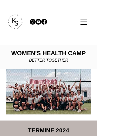
WOMEN'S HEALTH CAMP
BETTER TOGETHER
TERMINE 2024