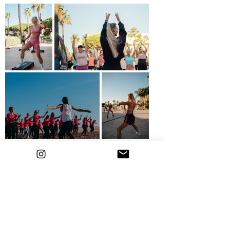
ZUMBA Kurse