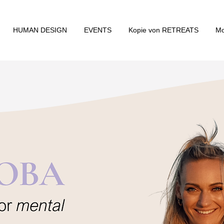
HUMAN DESIGN
EVENTS
Kopie von RETREATS
Mo