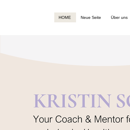
HOME
Neue Seite
Über uns