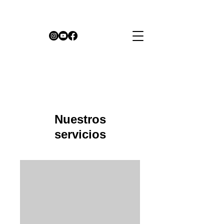
Nuestros
servicios