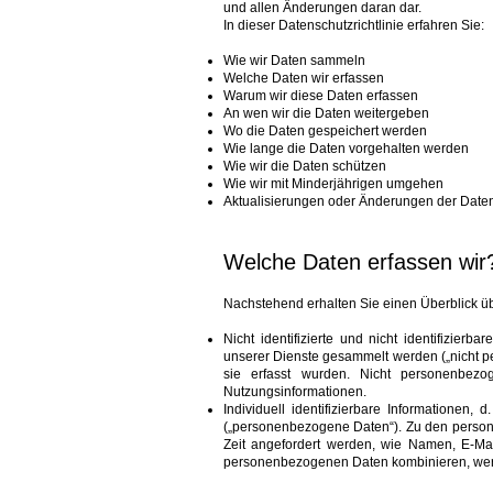
und allen Änderungen daran dar.
In dieser Datenschutzrichtlinie erfahren Sie:
Wie wir Daten sammeln
Welche Daten wir erfassen
Warum wir diese Daten erfassen
An wen wir die Daten weitergeben
Wo die Daten gespeichert werden
Wie lange die Daten vorgehalten werden
Wie wir die Daten schützen
Wie wir mit Minderjährigen umgehen
Aktualisierungen oder Änderungen der Datens
Welche Daten erfassen wir
Nachstehend erhalten Sie einen Überblick üb
Nicht identifizierte und nicht identifizier
unserer Dienste gesammelt werden („nicht 
sie erfasst wurden. Nicht personenbez
Nutzungsinformationen.
Individuell identifizierbare Informationen,
(„personenbezogene Daten“). Zu den persone
Zeit angefordert werden, wie Namen, E-Ma
personenbezogenen Daten kombinieren, werd