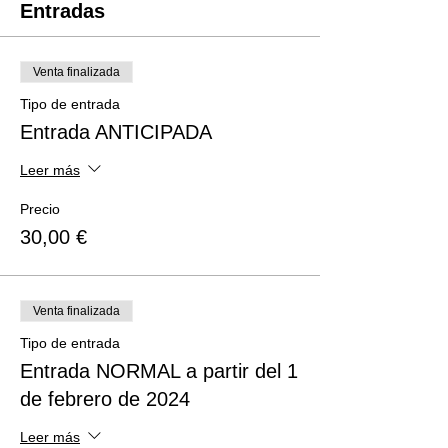
Entradas
Venta finalizada
Tipo de entrada
Entrada ANTICIPADA
Leer más
Precio
30,00 €
Venta finalizada
Tipo de entrada
Entrada NORMAL a partir del 1
de febrero de 2024
Leer más