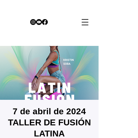
7 de abril de 2024
TALLER DE FUSIÓN
LATINA