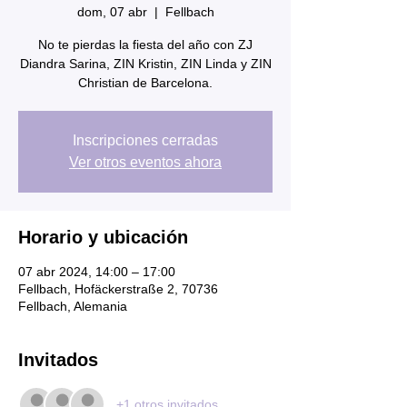
dom, 07 abr
  |  
Fellbach
No te pierdas la fiesta del año con ZJ
Diandra Sarina, ZIN Kristin, ZIN Linda y ZIN
Christian de Barcelona.
Inscripciones cerradas
Ver otros eventos ahora
Horario y ubicación
07 abr 2024, 14:00 – 17:00
Fellbach, Hofäckerstraße 2, 70736
Fellbach, Alemania
Invitados
+1 otros invitados