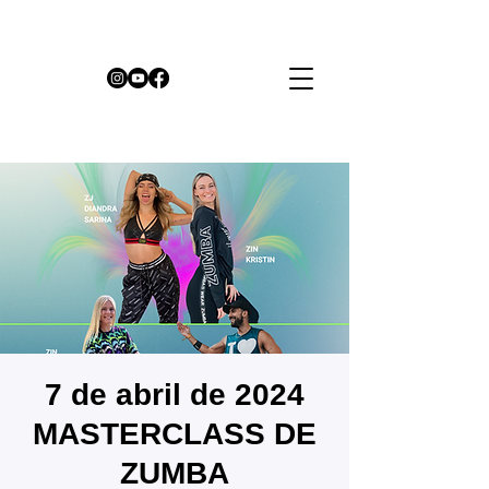
7 de abril de 2024
MASTERCLASS DE
ZUMBA