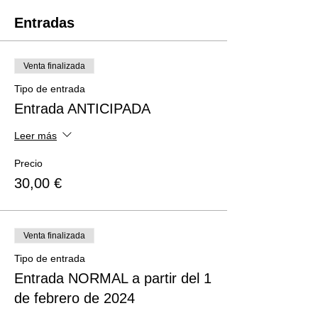
Entradas
Venta finalizada
Tipo de entrada
Entrada ANTICIPADA
Leer más
Precio
30,00 €
Venta finalizada
Tipo de entrada
Entrada NORMAL a partir del 1
de febrero de 2024