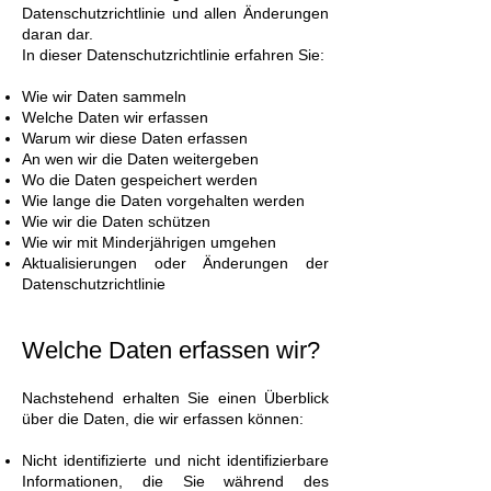
Datenschutzrichtlinie und allen Änderungen
daran dar.
In dieser Datenschutzrichtlinie erfahren Sie:
Wie wir Daten sammeln
Welche Daten wir erfassen
Warum wir diese Daten erfassen
An wen wir die Daten weitergeben
Wo die Daten gespeichert werden
Wie lange die Daten vorgehalten werden
Wie wir die Daten schützen
Wie wir mit Minderjährigen umgehen
Aktualisierungen oder Änderungen der
Datenschutzrichtlinie
Welche Daten erfassen wir?
Nachstehend erhalten Sie einen Überblick
über die Daten, die wir erfassen können:
Nicht identifizierte und nicht identifizierbare
Informationen, die Sie während des