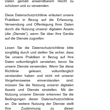
Daten gemäß anwendbarem Recht zu
schützen und zu verwenden.
Diese Datenschutzrichtlinie erläutert unsere
Praktiken in Bezug auf die Erfassung,
Verwendung und Offenlegung Ihrer Daten
durch die Nutzung unserer digitalen Assets
(die „Dienste“), wenn Sie über Ihre Geräte
auf die Dienste zugreifen.
Lesen Sie die Datenschutzrichtlinie bitte
sorgfältig durch und stellen Sie sicher, dass
Sie unsere Praktiken in Bezug auf Ihre
Daten vollumfänglich verstehen, bevor Sie
unsere Dienste verwenden. Wenn Sie diese
Richtlinie gelesen, vollumfänglich
verstanden haben und nicht mit unserer
Vorgehensweise einverstanden sind,
müssen Sie die Nutzung unserer digitalen
Assets und Dienste einstellen. Mit der
Nutzung unserer Dienste erkennen Sie die
Bedingungen dieser Datenschutzrichtlinie
an. Die weitere Nutzung der Dienste stellt
Ihre Zustimmung zu dieser