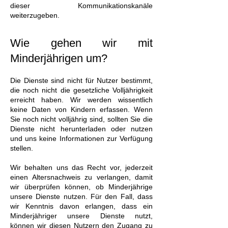
dieser Kommunikationskanäle
weiterzugeben.
Wie gehen wir mit
Minderjährigen um?
Die Dienste sind nicht für Nutzer bestimmt,
die noch nicht die gesetzliche Volljährigkeit
erreicht haben. Wir werden wissentlich
keine Daten von Kindern erfassen. Wenn
Sie noch nicht volljährig sind, sollten Sie die
Dienste nicht herunterladen oder nutzen
und uns keine Informationen zur Verfügung
stellen.
Wir behalten uns das Recht vor, jederzeit
einen Altersnachweis zu verlangen, damit
wir überprüfen können, ob Minderjährige
unsere Dienste nutzen. Für den Fall, dass
wir Kenntnis davon erlangen, dass ein
Minderjähriger unsere Dienste nutzt,
können wir diesen Nutzern den Zugang zu