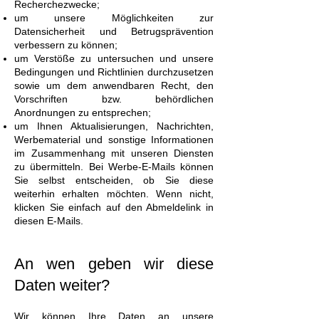
Recherchezwecke;
um unsere Möglichkeiten zur
Datensicherheit und Betrugsprävention
verbessern zu können;
um Verstöße zu untersuchen und unsere
Bedingungen und Richtlinien durchzusetzen
sowie um dem anwendbaren Recht, den
Vorschriften bzw. behördlichen
Anordnungen zu entsprechen;
um Ihnen Aktualisierungen, Nachrichten,
Werbematerial und sonstige Informationen
im Zusammenhang mit unseren Diensten
zu übermitteln. Bei Werbe-E-Mails können
Sie selbst entscheiden, ob Sie diese
weiterhin erhalten möchten. Wenn nicht,
klicken Sie einfach auf den Abmeldelink in
diesen E-Mails.
An wen geben wir diese
Daten weiter?
Wir können Ihre Daten an unsere