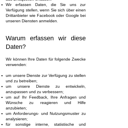
Wir erfassen Daten, die Sie uns zur
Verfügung stellen, wenn Sie sich über einen
Drittanbieter wie Facebook oder Google bei
unseren Diensten anmelden.
Warum erfassen wir diese
Daten?
Wir können Ihre Daten für folgende Zwecke
verwenden:
um unsere Dienste zur Verfügung zu stellen
und zu betreiben;
um unsere Dienste zu entwickeln,
anzupassen und zu verbessern;
um auf Ihr Feedback, Ihre Anfragen und
Wünsche zu reagieren und Hilfe
anzubieten;
um Anforderungs- und Nutzungsmuster zu
analysieren;
für sonstige interne, statistische und