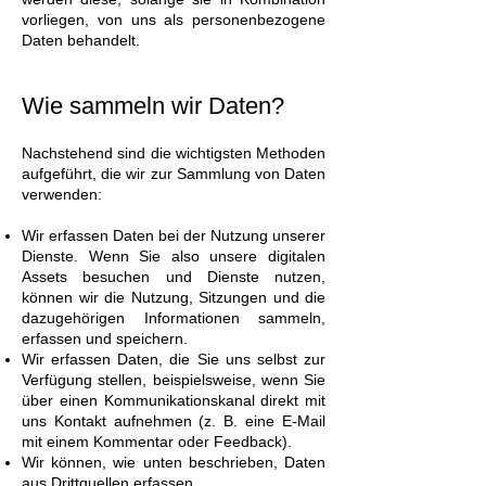
vorliegen, von uns als personenbezogene
Daten behandelt.
Wie sammeln wir Daten?
Nachstehend sind die wichtigsten Methoden
aufgeführt, die wir zur Sammlung von Daten
verwenden:
Wir erfassen Daten bei der Nutzung unserer
Dienste. Wenn Sie also unsere digitalen
Assets besuchen und Dienste nutzen,
können wir die Nutzung, Sitzungen und die
dazugehörigen Informationen sammeln,
erfassen und speichern.
Wir erfassen Daten, die Sie uns selbst zur
Verfügung stellen, beispielsweise, wenn Sie
über einen Kommunikationskanal direkt mit
uns Kontakt aufnehmen (z. B. eine E-Mail
mit einem Kommentar oder Feedback).
Wir können, wie unten beschrieben, Daten
aus Drittquellen erfassen.