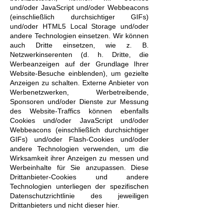
und/oder JavaScript und/oder Webbeacons
(einschließlich durchsichtiger GIFs)
und/oder HTML5 Local Storage und/oder
andere Technologien einsetzen. Wir können
auch Dritte einsetzen, wie z. B.
Netzwerkinserenten (d. h. Dritte, die
Werbeanzeigen auf der Grundlage Ihrer
Website-Besuche einblenden), um gezielte
Anzeigen zu schalten. Externe Anbieter von
Werbenetzwerken, Werbetreibende,
Sponsoren und/oder Dienste zur Messung
des Website-Traffics können ebenfalls
Cookies und/oder JavaScript und/oder
Webbeacons (einschließlich durchsichtiger
GIFs) und/oder Flash-Cookies und/oder
andere Technologien verwenden, um die
Wirksamkeit ihrer Anzeigen zu messen und
Werbeinhalte für Sie anzupassen. Diese
Drittanbieter-Cookies und andere
Technologien unterliegen der spezifischen
Datenschutzrichtlinie des jeweiligen
Drittanbieters und nicht dieser hier.