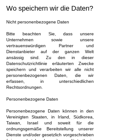
Wo speichern wir die Daten?
Nicht personenbezogene Daten
Bitte beachten Sie, dass unsere
Unternehmen sowie unsere
vertrauenswürdigen Partner und
Dienstanbieter auf der ganzen Welt
ansässig sind. Zu den in dieser
Datenschutzrichtlinie erläuterten Zwecke
speichern und verarbeiten wir alle nicht
personenbezogenen Daten, die wir
erfassen, in unterschiedlichen
Rechtsordnungen.
Personenbezogene Daten
Personenbezogene Daten können in den
Vereinigten Staaten, in Irland, Südkorea,
Taiwan, Israel und soweit für die
ordnungsgemäße Bereitstellung unserer
Dienste und/oder gesetzlich vorgeschrieben