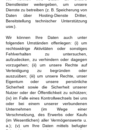
Dienstleister weitergeben, um unsere
Dienste zu betreiben (z. B. Speicherung von
Daten über Hosting-Dienste Dritter,
Bereitstellung technischer Unterstützung
usw.).
Wir können Ihre Daten auch unter
folgenden Umständen offenlegen: (i) um
rechtswidrige Aktivitäten oder sonstiges
Fehlverhalten zu untersuchen,
aufzudecken, zu verhindern oder dagegen
vorzugehen; (ii) um unsere Rechte auf
Verteidigung zu begründen oder
auszuüben; (iii) um unsere Rechte, unser
Eigentum oder unsere persönliche
Sicherheit sowie die Sicherheit unserer
Nutzer oder der Öffentlichkeit zu schützen;
(iv) im Falle eines Kontrollwechsels bei uns
oder bei einem unserer verbundenen
Unternehmen (im Wege einer
Verschmelzung, des Erwerbs oder Kaufs
(im Wesentlichen) aller Vermögenswerte u.
a.); (v) um Ihre Daten mittels befugter