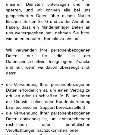
unseren Diensten untersagen und ihn
sperren, und wir können alle bei uns
gespeicherten Daten über diesen Nutzer
löschen. Sollten Sie Grund zu der Annahme
haben, dass ein Minderjähriger Daten an
uns weitergegeben hat, nehmen Sie bitte,
wie unten erläutert, Kontakt zu uns auf.
Wir verwenden Ihre personenbezogenen
Daten nur für die in der
Datenschutzrichtlinie festgelegten Zwecke
und nur, wenn wir davon überzeugt sind,
dass:
die Verwendung Ihrer personenbezogenen
Daten erforderlich ist, um einen Vertrag zu
erfüllen oder zu schließen (z. B. um Ihnen
die Dienste selbst oder Kundenbetreuung
bzw. technischen Support bereitzustellen);
die Verwendung Ihrer personenbezogenen
Daten notwendig ist, um entsprechenden
rechtlichen oder behördlichen
Verpflichtungen nachzukommen, oder