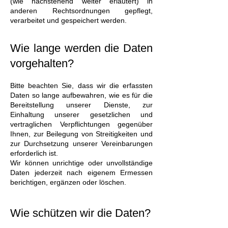
(wie nachstehend weiter erläutert) in
anderen Rechtsordnungen gepflegt,
verarbeitet und gespeichert werden.
Wie lange werden die Daten
vorgehalten?
Bitte beachten Sie, dass wir die erfassten
Daten so lange aufbewahren, wie es für die
Bereitstellung unserer Dienste, zur
Einhaltung unserer gesetzlichen und
vertraglichen Verpflichtungen gegenüber
Ihnen, zur Beilegung von Streitigkeiten und
zur Durchsetzung unserer Vereinbarungen
erforderlich ist.
Wir können unrichtige oder unvollständige
Daten jederzeit nach eigenem Ermessen
berichtigen, ergänzen oder löschen.
Wie schützen wir die Daten?