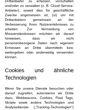
Drittanbieter zu erfassen, vorzuhalten
und/oder zu verwalten (z. B. Cloud-Service-
Anbieter), soweit dies für geschäftliche
Zwecke angemessen ist; (vi) um mit
Drittanbietern gemeinsam an der
Verbesserung Ihres Nutzererlebnisses zu
arbeiten. Zur Vermeidung von
Missverständnissen möchten wir darauf
hinweisen, dass wir nicht
personenbezogene Daten nach eigenem
Ermessen an Dritte übermitteln bzw.
weitergeben oder anderweitig verwenden
können.
Cookies und ähnliche
Technologien
Wenn Sie unsere Dienste besuchen oder
darauf zugreifen, autorisieren wir Dritte
dazu, Webbeacons, Cookies, Pixel Tags,
Skripte sowie andere Technologien und
Analysedienste („Tracking-Technologien“)