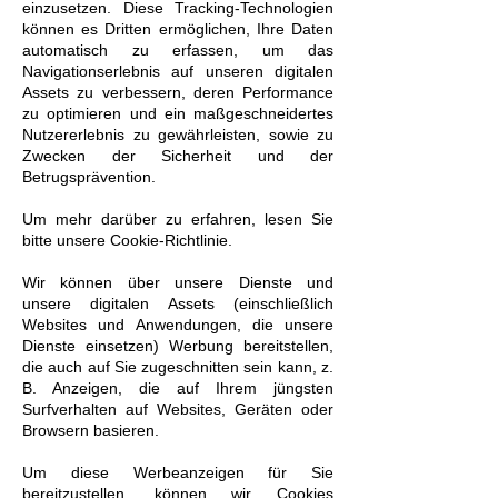
einzusetzen. Diese Tracking-Technologien
können es Dritten ermöglichen, Ihre Daten
automatisch zu erfassen, um das
Navigationserlebnis auf unseren digitalen
Assets zu verbessern, deren Performance
zu optimieren und ein maßgeschneidertes
Nutzererlebnis zu gewährleisten, sowie zu
Zwecken der Sicherheit und der
Betrugsprävention.
Um mehr darüber zu erfahren, lesen Sie
bitte unsere Cookie-Richtlinie.
Wir können über unsere Dienste und
unsere digitalen Assets (einschließlich
Websites und Anwendungen, die unsere
Dienste einsetzen) Werbung bereitstellen,
die auch auf Sie zugeschnitten sein kann, z.
B. Anzeigen, die auf Ihrem jüngsten
Surfverhalten auf Websites, Geräten oder
Browsern basieren.
Um diese Werbeanzeigen für Sie
bereitzustellen, können wir Cookies