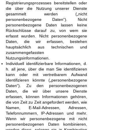
Registrierungsprozesses bereitstellen oder
die über die Nutzung unserer Dienste
gesammelt werden („nicht
personenbezogene Daten“). Nicht
personenbezogene Daten lassen keine
Rückschlüsse darauf zu, von wem sie
erfasst wurden. Nicht personenbezogene
Daten, die wir erfassen, bestehen
hauptsächlich aus technischen und
zusammengefassten
Nutzungsinformationen.
Individuell identifizierbare Informationen, d.
h. all jene, über die man Sie identifizieren
kann oder mit vertretbarem Aufwand
identifizieren könnte („personenbezogene
Daten“). Zu den personenbezogenen
Daten, die wir über unsere Dienste
erfassen, können Informationen gehören,
die von Zeit zu Zeit angefordert werden, wie
Namen, E-Mail-Adressen, Adressen,
Telefonnummern, IP-Adressen und mehr.
Wenn wir personenbezogene mit nicht
personenbezogenen Daten kombinieren,
werden diese, solange sie in Kombination