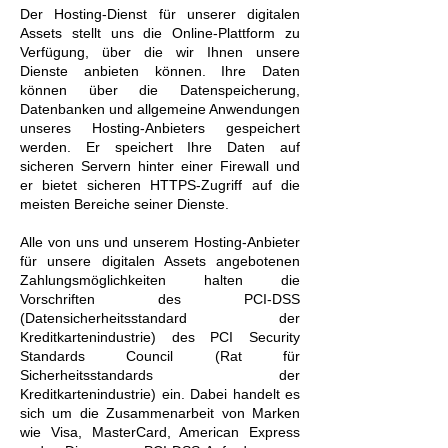
Der Hosting-Dienst für unserer digitalen
Assets stellt uns die Online-Plattform zu
Verfügung, über die wir Ihnen unsere
Dienste anbieten können. Ihre Daten
können über die Datenspeicherung,
Datenbanken und allgemeine Anwendungen
unseres Hosting-Anbieters gespeichert
werden. Er speichert Ihre Daten auf
sicheren Servern hinter einer Firewall und
er bietet sicheren HTTPS-Zugriff auf die
meisten Bereiche seiner Dienste.
Alle von uns und unserem Hosting-Anbieter
für unsere digitalen Assets angebotenen
Zahlungsmöglichkeiten halten die
Vorschriften des PCI-DSS
(Datensicherheitsstandard der
Kreditkartenindustrie) des PCI Security
Standards Council (Rat für
Sicherheitsstandards der
Kreditkartenindustrie) ein. Dabei handelt es
sich um die Zusammenarbeit von Marken
wie Visa, MasterCard, American Express