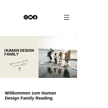
Willkommen zum Human
Design Family Reading