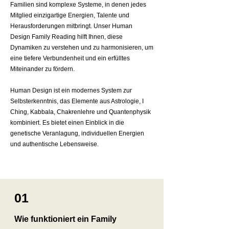
Familien sind komplexe Systeme, in denen jedes
Mitglied einzigartige Energien, Talente und
Herausforderungen mitbringt. Unser Human
Design Family Reading hilft Ihnen, diese
Dynamiken zu verstehen und zu harmonisieren, um
eine tiefere Verbundenheit und ein erfülltes
Miteinander zu fördern.
Human Design ist ein modernes System zur
Selbsterkenntnis, das Elemente aus Astrologie, I
Ching, Kabbala, Chakrenlehre und Quantenphysik
kombiniert. Es bietet einen Einblick in die
genetische Veranlagung, individuellen Energien
und authentische Lebensweise.
01
Wie funktioniert ein Family