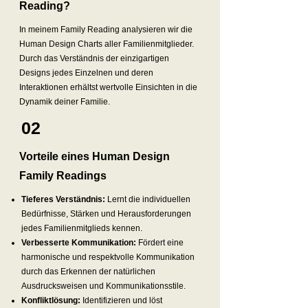
Reading?
In meinem Family Reading analysieren wir die
Human Design Charts aller Familienmitglieder.
Durch das Verständnis der einzigartigen
Designs jedes Einzelnen und deren
Interaktionen erhältst wertvolle Einsichten in die
Dynamik deiner Familie.
02
Vorteile eines Human Design
Family Readings
Tieferes Verständnis:
Lernt die individuellen
Bedürfnisse, Stärken und Herausforderungen
jedes Familienmitglieds kennen.
Verbesserte Kommunikation:
Fördert eine
harmonische und respektvolle Kommunikation
durch das Erkennen der natürlichen
Ausdrucksweisen und Kommunikationsstile.
Konfliktlösung:
Identifizieren und löst