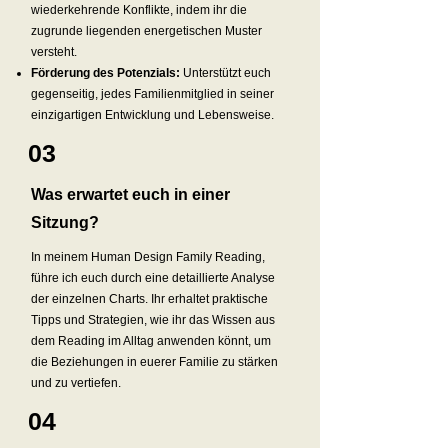
wiederkehrende Konflikte, indem ihr die
zugrunde liegenden energetischen Muster
versteht.
Förderung des Potenzials:
Unterstützt euch
gegenseitig, jedes Familienmitglied in seiner
einzigartigen Entwicklung und Lebensweise.
03
Was erwartet euch in einer
Sitzung?
In meinem Human Design Family Reading,
führe ich euch durch eine detaillierte Analyse
der einzelnen Charts. Ihr erhaltet praktische
Tipps und Strategien, wie ihr das Wissen aus
dem Reading im Alltag anwenden könnt, um
die Beziehungen in euerer Familie zu stärken
und zu vertiefen.
04