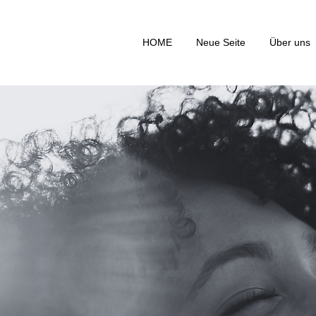
HOME
Neue Seite
Über uns