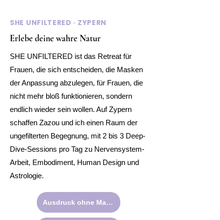
SHE UNFILTERED · ZYPERN
Erlebe deine wahre Natur
SHE UNFILTERED ist das Retreat für
Frauen, die sich entscheiden, die Masken
der Anpassung abzulegen, für Frauen, die
nicht mehr bloß funktionieren, sondern
endlich wieder sein wollen. Auf Zypern
schaffen Zazou und ich einen Raum der
ungefilterten Begegnung, mit 2 bis 3 Deep-
Dive-Sessions pro Tag zu Nervensystem-
Arbeit, Embodiment, Human Design und
Astrologie.
Ausdruck ohne Maske