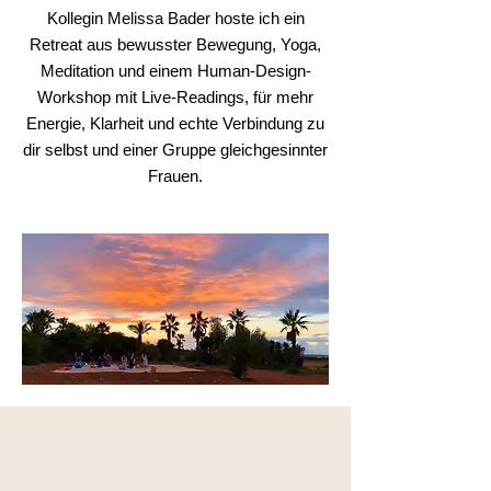
Kollegin Melissa Bader hoste ich ein
Retreat aus bewusster Bewegung, Yoga,
Meditation und einem Human-Design-
Workshop mit Live-Readings, für mehr
Energie, Klarheit und echte Verbindung zu
dir selbst und einer Gruppe gleichgesinnter
Frauen.