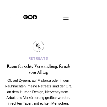
RETREATS
Raum für echte Verwandlung, fernab
vom Alltag
Ob auf Zypern, auf Mallorca oder in den
Rauhnächten: meine Retreats sind der Ort,
an dem Human Design, Nervensystem-
Arbeit und Verkörperung greifbar werden,
in echten Tagen, mit echten Menschen.