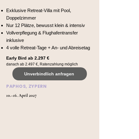
Exklusive Retreat-Villa mit Pool,
Doppelzimmer
Nur 12 Plätze, bewusst klein & intensiv
Vollverpflegung & Flughafentransfer
inklusive
4 volle Retreat-Tage + An- und Abreisetag
​Early Bird ab 2.297 €
danach ab 2.497 €, Ratenzahlung möglich
Unverbindlich anfragen
PAPHOS, ZYPERN
10.–16. April 2027