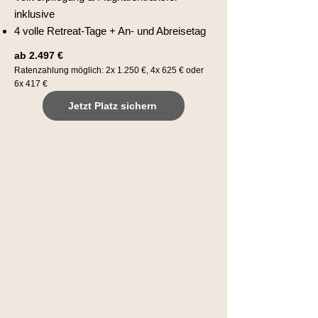
inklusive
4 volle Retreat-Tage + An- und Abreisetag
ab 2.497 €
Ratenzahlung möglich: 2x 1.250 €, 4x 625 € oder
6x 417 €
Jetzt Platz sichern